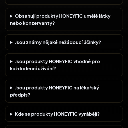
Obsahují produkty HONEYFIC umělé látky
nebo konzervanty?
Jsou známy nějaké nežádoucí účinky?
Jsou produkty HONEYFIC vhodné pro
každodenní užívání?
Jsou produkty HONEYFIC na lékařský
předpis?
Kde se produkty HONEYFIC vyrábějí?